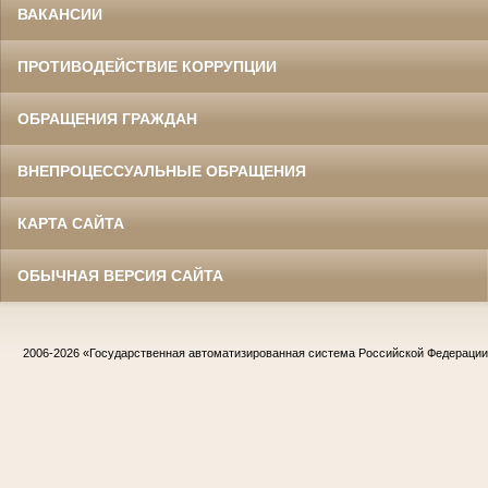
ВАКАНСИИ
ПРОТИВОДЕЙСТВИЕ КОРРУПЦИИ
ОБРАЩЕНИЯ ГРАЖДАН
ВНЕПРОЦЕССУАЛЬНЫЕ ОБРАЩЕНИЯ
КАРТА САЙТА
ОБЫЧНАЯ ВЕРСИЯ САЙТА
2006-2026
«Государственная автоматизированная система Российской Федераци