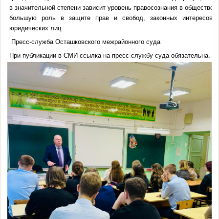
в значительной степени зависит уровень правосознания в обществе, 
большую роль в защите прав и свобод, законных интересов 
юридических лиц.
Пресс-служба Осташковского межрайонного суда
При публикации в СМИ ссылка на пресс-службу суда обязательна.