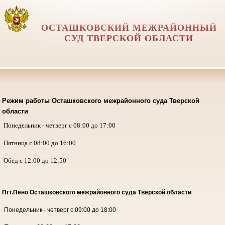
ОСТАШКОВСКИЙ МЕЖРАЙОННЫЙ
СУД ТВЕРСКОЙ ОБЛАСТИ
Режим работы Осташковского межрайонного суда Тверской
области
Понедельник - четверг с 08:00 до 17:00
Пятница с 08:00 до 16:00
Обед с 12:00 до 12:50
Пгт.Пено Осташковского межрайонного суда
Тверской области
Понедельник - четверг с 09:00 до 18:00