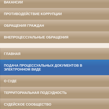
ВАКАНСИИ
ПРОТИВОДЕЙСТВИЕ КОРРУПЦИИ
ОБРАЩЕНИЯ ГРАЖДАН
ВНЕПРОЦЕССУАЛЬНЫЕ ОБРАЩЕНИЯ
ГЛАВНАЯ
ПОДАЧА ПРОЦЕССУАЛЬНЫХ ДОКУМЕНТОВ В
ЭЛЕКТРОННОМ ВИДЕ
О СУДЕ
ТЕРРИТОРИАЛЬНАЯ ПОДСУДНОСТЬ
СУДЕЙСКОЕ СООБЩЕСТВО