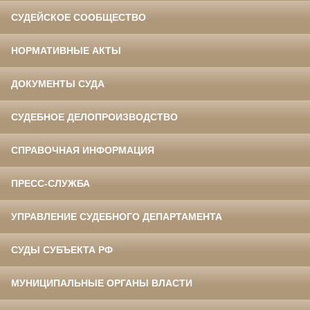
СУДЕЙСКОЕ СООБЩЕСТВО
НОРМАТИВНЫЕ АКТЫ
ДОКУМЕНТЫ СУДА
СУДЕБНОЕ ДЕЛОПРОИЗВОДСТВО
СПРАВОЧНАЯ ИНФОРМАЦИЯ
ПРЕСС-СЛУЖБА
УПРАВЛЕНИЕ СУДЕБНОГО ДЕПАРТАМЕНТА
СУДЫ СУБЪЕКТА РФ
МУНИЦИПАЛЬНЫЕ ОРГАНЫ ВЛАСТИ