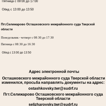
Пятница с 09:00 до 17:00
Обед с 13:00 до 13:50
Пгт.Селижарово Осташковского межрайонного суда
Тверской
области
Понедельник - четверг с 08:30 до 17:30
Пятница с 08:30 до 16:30
Обед с 13:00 до 13:50
Адрес электронной почты
Осташковского межрайонного суда Тверской области
изменился, просьба направлять документы на адрес:
ostashkovsky.twr@sudrf.ru
Пгт.Селижарово Осташковского межрайонного суда
Тверской области
selizharovsky.twr@sudrf.ru