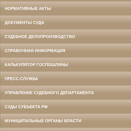
НОРМАТИВНЫЕ АКТЫ
ДОКУМЕНТЫ СУДА
СУДЕБНОЕ ДЕЛОПРОИЗВОДСТВО
СПРАВОЧНАЯ ИНФОРМАЦИЯ
КАЛЬКУЛЯТОР ГОСПОШЛИНЫ
ПРЕСС-СЛУЖБА
УПРАВЛЕНИЕ СУДЕБНОГО ДЕПАРТАМЕНТА
СУДЫ СУБЪЕКТА РФ
МУНИЦИПАЛЬНЫЕ ОРГАНЫ ВЛАСТИ