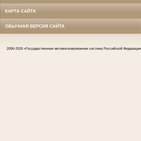
КАРТА САЙТА
ОБЫЧНАЯ ВЕРСИЯ САЙТА
2006-2026
«Государственная автоматизированная система Российской Федераци