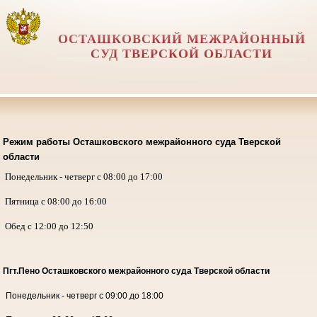
ОСТАШКОВСКИЙ МЕЖРАЙОННЫЙ
СУД ТВЕРСКОЙ ОБЛАСТИ
Режим работы Осташковского межрайонного суда Тверской
области
Понедельник - четверг с 08:00 до 17:00
Пятница с 08:00 до 16:00
Обед с 12:00 до 12:50
Пгт.Пено Осташковского межрайонного суда
Тверской области
Понедельник - четверг с 09:00 до 18:00