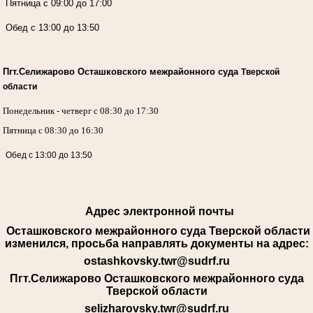
Пятница с 09:00 до 17:00
Обед с 13:00 до 13:50
Пгт.Селижарово Осташковского межрайонного суда
Тверской
области
Понедельник - четверг с 08:30 до 17:30
Пятница с 08:30 до 16:30
Обед с 13:00 до 13:50
Адрес электронной почты
Осташковского межрайонного суда Тверской области
изменился, просьба направлять документы на адрес:
ostashkovsky.twr@sudrf.ru
Пгт.Селижарово Осташковского межрайонного суда
Тверской области
selizharovsky.twr@sudrf.ru