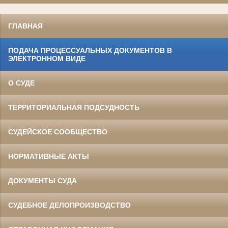
ГЛАВНАЯ
ПОДАЧА ПРОЦЕССУАЛЬНЫХ ДОКУМЕНТОВ В
ЭЛЕКТРОННОМ ВИДЕ
О СУДЕ
ТЕРРИТОРИАЛЬНАЯ ПОДСУДНОСТЬ
СУДЕЙСКОЕ СООБЩЕСТВО
НОРМАТИВНЫЕ АКТЫ
ДОКУМЕНТЫ СУДА
СУДЕБНОЕ ДЕЛОПРОИЗВОДСТВО