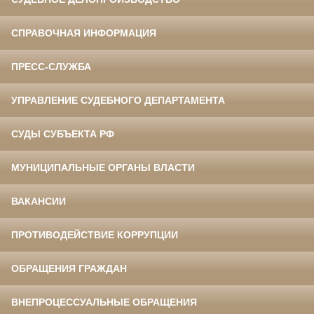
СПРАВОЧНАЯ ИНФОРМАЦИЯ
ПРЕСС-СЛУЖБА
УПРАВЛЕНИЕ СУДЕБНОГО ДЕПАРТАМЕНТА
СУДЫ СУБЪЕКТА РФ
МУНИЦИПАЛЬНЫЕ ОРГАНЫ ВЛАСТИ
ВАКАНСИИ
ПРОТИВОДЕЙСТВИЕ КОРРУПЦИИ
ОБРАЩЕНИЯ ГРАЖДАН
ВНЕПРОЦЕССУАЛЬНЫЕ ОБРАЩЕНИЯ