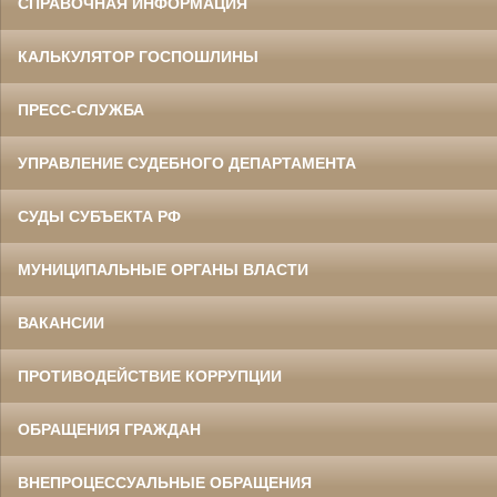
СПРАВОЧНАЯ ИНФОРМАЦИЯ
КАЛЬКУЛЯТОР ГОСПОШЛИНЫ
ПРЕСС-СЛУЖБА
УПРАВЛЕНИЕ СУДЕБНОГО ДЕПАРТАМЕНТА
СУДЫ СУБЪЕКТА РФ
МУНИЦИПАЛЬНЫЕ ОРГАНЫ ВЛАСТИ
ВАКАНСИИ
ПРОТИВОДЕЙСТВИЕ КОРРУПЦИИ
ОБРАЩЕНИЯ ГРАЖДАН
ВНЕПРОЦЕССУАЛЬНЫЕ ОБРАЩЕНИЯ