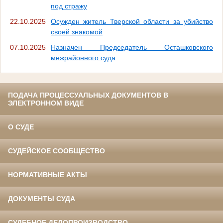
под стражу
22.10.2025
Осужден житель Тверской области за убийство
своей знакомой
07.10.2025
Назначен Председатель Осташковского
межрайонного суда
ПОДАЧА ПРОЦЕССУАЛЬНЫХ ДОКУМЕНТОВ В
ЭЛЕКТРОННОМ ВИДЕ
О СУДЕ
СУДЕЙСКОЕ СООБЩЕСТВО
НОРМАТИВНЫЕ АКТЫ
ДОКУМЕНТЫ СУДА
СУДЕБНОЕ ДЕЛОПРОИЗВОДСТВО