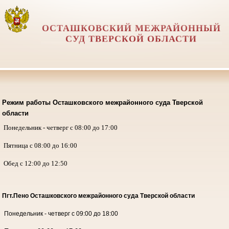
ОСТАШКОВСКИЙ МЕЖРАЙОННЫЙ
СУД ТВЕРСКОЙ ОБЛАСТИ
Режим работы Осташковского межрайонного суда Тверской
области
Понедельник - четверг с 08:00 до 17:00
Пятница с 08:00 до 16:00
Обед с 12:00 до 12:50
Пгт.Пено Осташковского межрайонного суда
Тверской области
Понедельник - четверг с 09:00 до 18:00