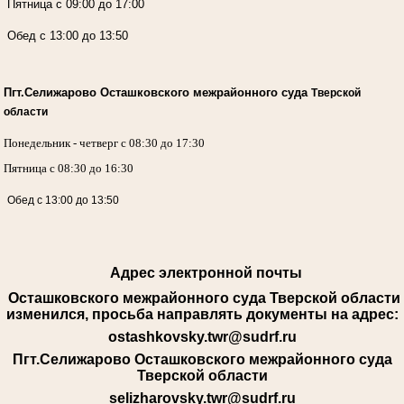
Пятница с 09:00 до 17:00
Обед с 13:00 до 13:50
Пгт.Селижарово Осташковского межрайонного суда
Тверской
области
Понедельник - четверг с 08:30 до 17:30
Пятница с 08:30 до 16:30
Обед с 13:00 до 13:50
Адрес электронной почты
Осташковского межрайонного суда Тверской области
изменился, просьба направлять документы на адрес:
ostashkovsky.twr@sudrf.ru
Пгт.Селижарово Осташковского межрайонного суда
Тверской области
selizharovsky.twr@sudrf.ru