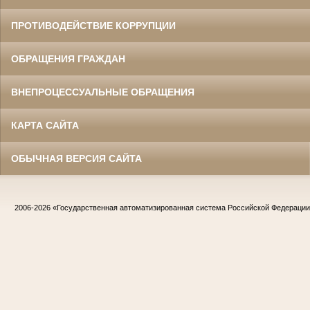
ПРОТИВОДЕЙСТВИЕ КОРРУПЦИИ
ОБРАЩЕНИЯ ГРАЖДАН
ВНЕПРОЦЕССУАЛЬНЫЕ ОБРАЩЕНИЯ
КАРТА САЙТА
ОБЫЧНАЯ ВЕРСИЯ САЙТА
2006-2026
«Государственная автоматизированная система Российской Федераци