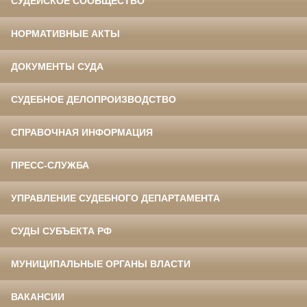
СУДЕЙСКОЕ СООБЩЕСТВО
НОРМАТИВНЫЕ АКТЫ
ДОКУМЕНТЫ СУДА
СУДЕБНОЕ ДЕЛОПРОИЗВОДСТВО
СПРАВОЧНАЯ ИНФОРМАЦИЯ
ПРЕСС-СЛУЖБА
УПРАВЛЕНИЕ СУДЕБНОГО ДЕПАРТАМЕНТА
СУДЫ СУБЪЕКТА РФ
МУНИЦИПАЛЬНЫЕ ОРГАНЫ ВЛАСТИ
ВАКАНСИИ