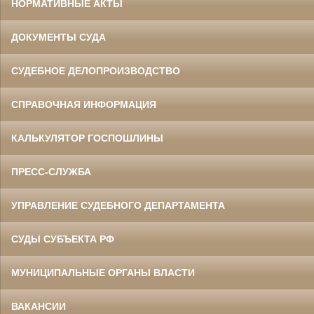
НОРМАТИВНЫЕ АКТЫ
ДОКУМЕНТЫ СУДА
СУДЕБНОЕ ДЕЛОПРОИЗВОДСТВО
СПРАВОЧНАЯ ИНФОРМАЦИЯ
КАЛЬКУЛЯТОР ГОСПОШЛИНЫ
ПРЕСС-СЛУЖБА
УПРАВЛЕНИЕ СУДЕБНОГО ДЕПАРТАМЕНТА
СУДЫ СУБЪЕКТА РФ
МУНИЦИПАЛЬНЫЕ ОРГАНЫ ВЛАСТИ
ВАКАНСИИ