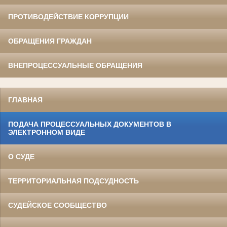
ПРОТИВОДЕЙСТВИЕ КОРРУПЦИИ
ОБРАЩЕНИЯ ГРАЖДАН
ВНЕПРОЦЕССУАЛЬНЫЕ ОБРАЩЕНИЯ
ГЛАВНАЯ
ПОДАЧА ПРОЦЕССУАЛЬНЫХ ДОКУМЕНТОВ В
ЭЛЕКТРОННОМ ВИДЕ
О СУДЕ
ТЕРРИТОРИАЛЬНАЯ ПОДСУДНОСТЬ
СУДЕЙСКОЕ СООБЩЕСТВО