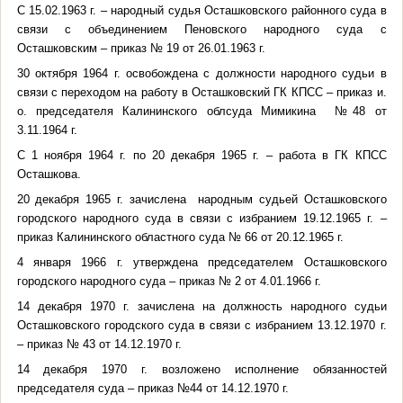
С 15.02.1963 г. – народный судья Осташковского районного суда в
связи с объединением Пеновского народного суда с
Осташковским – приказ № 19 от 26.01.1963 г.
30 октября 1964 г. освобождена с должности народного судьи в
связи с переходом на работу в Осташковский ГК КПСС – приказ и.
о. председателя Калининского облсуда Мимикина №48 от
3.11.1964 г.
С 1 ноября 1964 г. по 20 декабря 1965 г. – работа в ГК КПСС
Осташкова.
20 декабря 1965 г. зачислена народным судьей Осташковского
городского народного суда в связи с избранием 19.12.1965 г. –
приказ Калининского областного суда № 66 от 20.12.1965 г.
4 января 1966 г. утверждена председателем Осташковского
городского народного суда – приказ № 2 от 4.01.1966 г.
14 декабря 1970 г. зачислена на должность народного судьи
Осташковского городского суда в связи с избранием 13.12.1970 г.
– приказ № 43 от 14.12.1970 г.
14 декабря 1970 г. возложено исполнение обязанностей
председателя суда – приказ №44 от 14.12.1970 г.