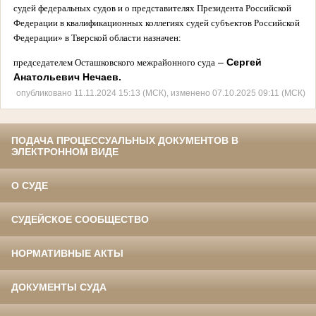
судей федеральных судов и о представителях Президента Российской
Федерации в квалификационных коллегиях судей субъектов Российской
Федерации» в Тверской области назначен:
–
Сергей
председателем Осташковского межрайонного суда
Анатольевич Нечаев.
опубликовано 11.11.2024 15:13 (МСК), изменено 07.10.2025 09:11 (МСК)
ПОДАЧА ПРОЦЕССУАЛЬНЫХ ДОКУМЕНТОВ В
ЭЛЕКТРОННОМ ВИДЕ
О СУДЕ
СУДЕЙСКОЕ СООБЩЕСТВО
НОРМАТИВНЫЕ АКТЫ
ДОКУМЕНТЫ СУДА