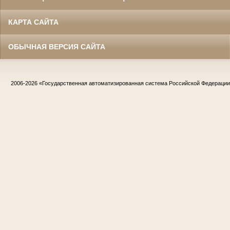
КАРТА САЙТА
ОБЫЧНАЯ ВЕРСИЯ САЙТА
2006-2026
«Государственная автоматизированная система Российской Федераци