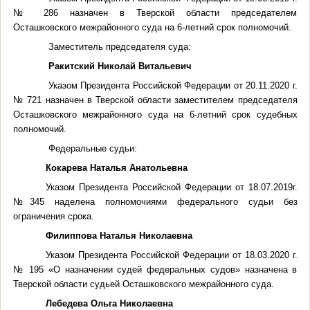
№ 286 назначен в Тверской области председателем
Осташковского межрайонного суда на 6-летний срок полномочий.
Заместитель председателя суда:
Ракитский Николай Витальевич
Указом Президента Российской Федерации от 20.11.2020 г.
№ 721 назначен в Тверской области заместителем председателя
Осташковского межрайонного суда на 6-летний срок судебных
полномочий.
Федеральные судьи:
Кокарева Наталья Анатольевна
Указом Президента Российской Федерации от 18.07.2019г.
№345 наделена полномочиями федерального судьи без
ограничения срока.
Филиппова Наталья Николаевна
Указом Президента Российской Федерации от 18.03.2020 г.
№ 195 «О назначении судей федеральных судов» назначена в
Тверской области судьей Осташковского межрайонного суда.
Лебедева Ольга Николаевна