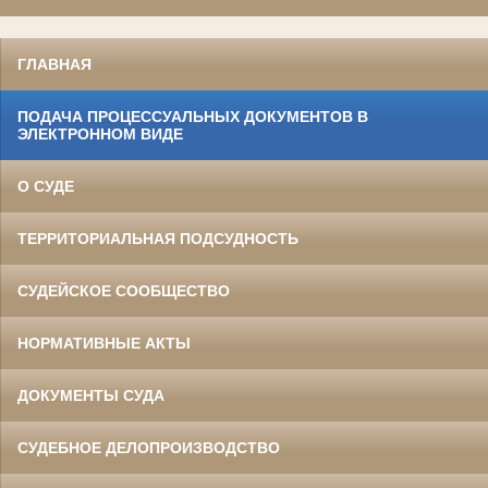
ГЛАВНАЯ
ПОДАЧА ПРОЦЕССУАЛЬНЫХ ДОКУМЕНТОВ В
ЭЛЕКТРОННОМ ВИДЕ
О СУДЕ
ТЕРРИТОРИАЛЬНАЯ ПОДСУДНОСТЬ
СУДЕЙСКОЕ СООБЩЕСТВО
НОРМАТИВНЫЕ АКТЫ
ДОКУМЕНТЫ СУДА
СУДЕБНОЕ ДЕЛОПРОИЗВОДСТВО