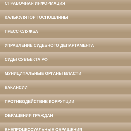
СПРАВОЧНАЯ ИНФОРМАЦИЯ
КАЛЬКУЛЯТОР ГОСПОШЛИНЫ
ПРЕСС-СЛУЖБА
УПРАВЛЕНИЕ СУДЕБНОГО ДЕПАРТАМЕНТА
СУДЫ СУБЪЕКТА РФ
МУНИЦИПАЛЬНЫЕ ОРГАНЫ ВЛАСТИ
ВАКАНСИИ
ПРОТИВОДЕЙСТВИЕ КОРРУПЦИИ
ОБРАЩЕНИЯ ГРАЖДАН
ВНЕПРОЦЕССУАЛЬНЫЕ ОБРАЩЕНИЯ