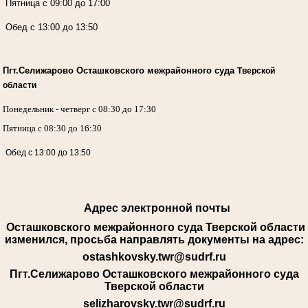
Пятница с 09:00 до 17:00
Обед с 13:00 до 13:50
Пгт.Селижарово Осташковского межрайонного суда
Тверской
области
Понедельник - четверг с 08:30 до 17:30
Пятница с 08:30 до 16:30
Обед с 13:00 до 13:50
Адрес электронной почты
Осташковского межрайонного суда Тверской области
изменился, просьба направлять документы на адрес:
ostashkovsky.twr@sudrf.ru
Пгт.Селижарово Осташковского межрайонного суда
Тверской области
selizharovsky.twr@sudrf.ru