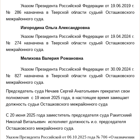
Указом Президента Российской Федерации от 19.06.2019 г.
№ 286 назначена в Тверской области судьей Осташковского
межрайонного суда.
Изгородина Ольга Александровна
Указом Президента Российской Федерации от 19.04.2024 г.
№ 274 назначена в Тверской области судьей Осташковского
межрайонного суда.
Мелихова Валерия Романовна
Указом Президента Российской Федерации от 30.09.2024 г.
№ 827 назначена в Тверской области судьей Осташковского
межрайонного суда.
Председатель суда Нечаев Сергей Анатольевич прекратил свои
полномочия с 19 июня 2025 года, в настоящее время замещает
должность судьи Осташковского межрайонного суда
С 20 июня 2025 года заместитель председателя суда Ракитскиий
Николай Витальевич исполняет должность и.о. председателя
Осташковского межрайонного суда.
Указом Президента Российской от 06.10.2025 года № 706 «О назначении