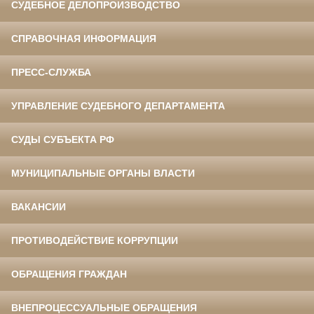
СУДЕБНОЕ ДЕЛОПРОИЗВОДСТВО
СПРАВОЧНАЯ ИНФОРМАЦИЯ
ПРЕСС-СЛУЖБА
УПРАВЛЕНИЕ СУДЕБНОГО ДЕПАРТАМЕНТА
СУДЫ СУБЪЕКТА РФ
МУНИЦИПАЛЬНЫЕ ОРГАНЫ ВЛАСТИ
ВАКАНСИИ
ПРОТИВОДЕЙСТВИЕ КОРРУПЦИИ
ОБРАЩЕНИЯ ГРАЖДАН
ВНЕПРОЦЕССУАЛЬНЫЕ ОБРАЩЕНИЯ