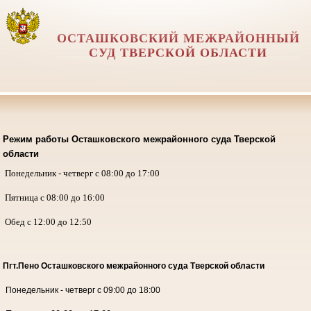
ОСТАШКОВСКИЙ МЕЖРАЙОННЫЙ
СУД ТВЕРСКОЙ ОБЛАСТИ
Режим работы Осташковского межрайонного суда Тверской
области
Понедельник - четверг с 08:00 до 17:00
Пятница с 08:00 до 16:00
Обед с 12:00 до 12:50
Пгт.Пено Осташковского межрайонного суда
Тверской области
Понедельник - четверг с 09:00 до 18:00