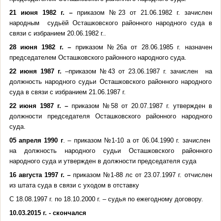
21 июня 1982 г. –
приказом №23 от 21.06.1982 г.
зачислен
народным судьёй Осташковского районного народного суда в
связи с избранием 20.06.1982 г..
28 июня 1982 г. –
приказом №26а от 28.06.1985 г.
назначен
председателем
Осташковского районного народного суда.
22 июня 1987 г.
–приказом №43 от 23.06.1987 г. зачислен на
должность народного судьи Осташковского районного народного
суда в связи с избранием 21.06.1987 г.
22 июня 1987 г. –
приказом №58 от 20.07.1987 г. утвержден в
должности председателя Осташковского районного народного
суда.
05 апреля 1990 г
. – приказом №1-10 а от 06.04.1990 г. зачислен
на должность народного судьи Осташковского районного
народного суда и утвержден в должности председателя суда
16 августа 1997 г. –
приказом №1-88 лс от 23.07.1997 г. отчислен
из штата суда в связи с уходом в отставку
С 18.08.1997 г. по 18.10.2000 г. – судья по ежегодному договору.
10.03.2015 г. - скончался